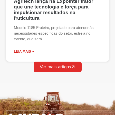
Agritech lança na Expointer trator
que une tecnologia e força para
impulsionar resultados na
fruticultura
Modelo 1185 Fruteiro, projetado para atender às
necessidades específicas do setor, estreia no
evento, que será
LEIA MAIS »
Ver mais artigos