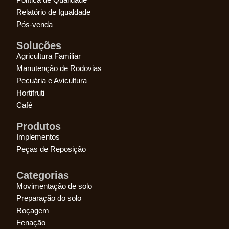
Relatório de Igualdade
Pós-venda
Soluções
Agricultura Familiar
Manutenção de Rodovias
Pecuária e Avicultura
Hortifruti
Café
Produtos
Implementos
Peças de Reposição
Categorias
Movimentação de solo
Preparação do solo
Roçagem
Fenação