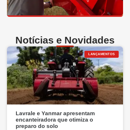
Notícias e Novidades
LANÇAMENTOS
Lavrale e Yanmar apresentam
encanteiradora que otimiza o
preparo do solo