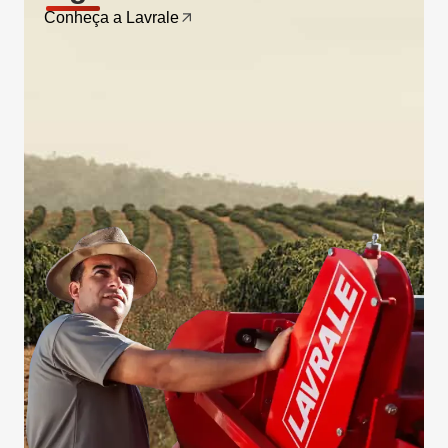
Conheça a Lavrale