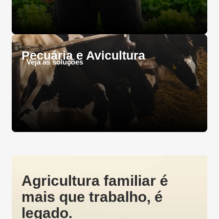
Pecuária e Avicultura
Veja as soluções
Agricultura familiar é
mais que trabalho, é
legado.