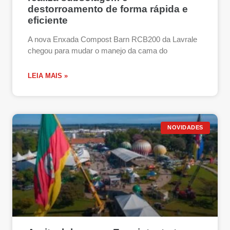
destorroamento de forma rápida e
eficiente
A nova Enxada Compost Barn RCB200 da Lavrale
chegou para mudar o manejo da cama do
LEIA MAIS »
NOVIDADES