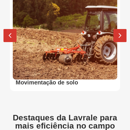
Movimentação de solo
Destaques da Lavrale para
mais eficiência no campo